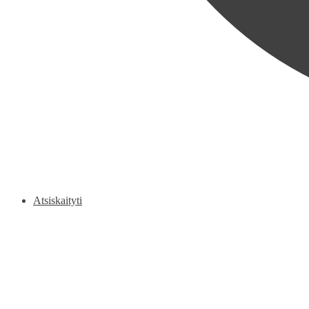
Atsiskaityti