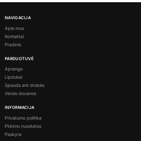
NAVIGACIJA
Apie mus
Kontaktai
Pradinis
PARDUOTUVĖ
Apranga
Lipdukai
Spauda ant drobės
Verslo dovanos
INFORMACIJA
Privatumo politika
Pirkimo nuostatos
Paskyra