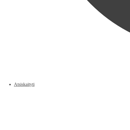
Atsiskaityti