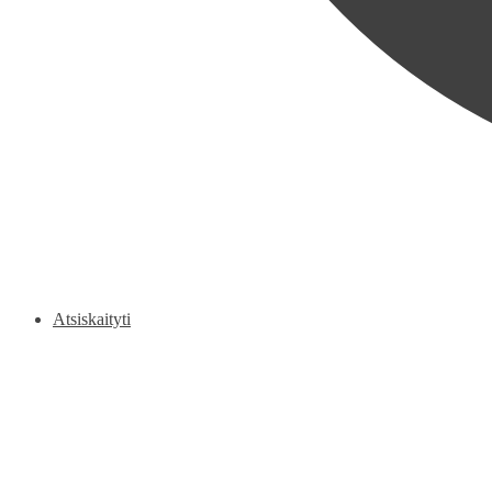
Atsiskaityti