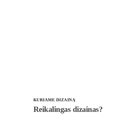
KURIAME DIZAINĄ
Reikalingas dizainas?