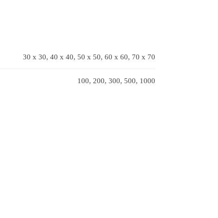
30 x 30, 40 x 40, 50 x 50, 60 x 60, 70 x 70
100, 200, 300, 500, 1000