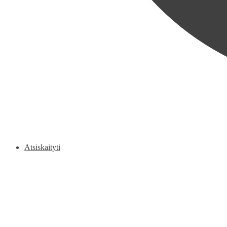
Atsiskaityti