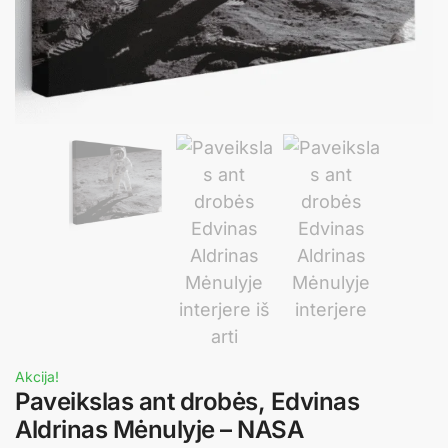
Akcija!
Paveikslas ant drobės, Edvinas
Aldrinas Mėnulyje – NASA