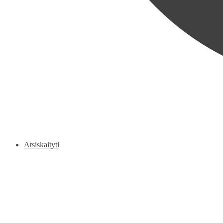
Atsiskaityti