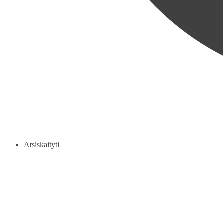
Atsiskaityti